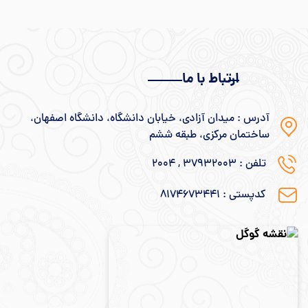
ارتباط با ما
آدرس : میدان آزادی، خیابان دانشگاه، دانشگاه اصفهان،
ساختمان مرکزی، طبقه ششم
تلفن : ۳۷۹۳۲۰۰۳ , ۲۰۰۴
کدپستی : ۸۱۷۴۶۷۳۴۴۱