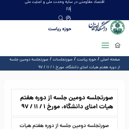
اقتصاد مقاومتی در سایه وحدت ملّی و امنیّت ملّی
FA
حوزه ریاست
صفحه اصلی
حوزه ریاست
صورتجلسات
صورتجلسه دومین جلسه
از دوره هفتم هیات امنای دانشگاه، مورخ ۱ / ۱۱ / ۹۷
صورتجلسه دومین جلسه از دوره هفتم
هیات امنای دانشگاه، مورخ ۱ / ۱۱ / ۹۷
صورتجلسه دومین جلسه از دوره هفتم هیات