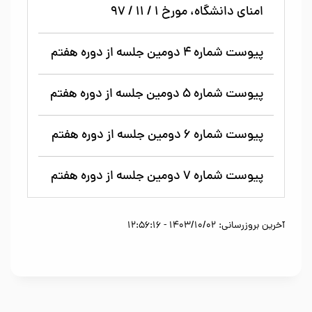
امنای دانشگاه، مورخ ۱ / ۱۱ / ۹۷
پیوست شماره ۴ دومین جلسه از دوره هفتم
پیوست شماره ۵ دومین جلسه از دوره هفتم
پیوست شماره ۶ دومین جلسه از دوره هفتم
پیوست شماره ۷ دومین جلسه از دوره هفتم
آخرین بروزرسانی: 1403/10/02 - 12:56:16