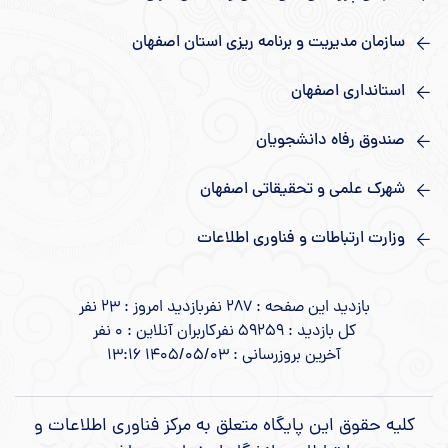
سازمان مدیریت و برنامه ریزی استان اصفهان
استانداری اصفهان
صندوق رفاه دانشجویان
شهرک علمی و تحقیقاتی اصفهان
وزارت ارتباطات و فناوری اطلاعات
بازدید این صفحه : 287 نفر
بازدید امروز : 23 نفر
کل بازدید : 59259 نفر
کاربران آنلاین : 0 نفر
آخرین بروزرسانی : 1405/05/03 13:16
کلیه حقوق این پایگاه متعلق به مرکز فناوری اطلاعات و