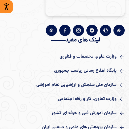
لینک های مفید
وزارت علوم، تحقیقات و فناوری
پایگاه اطلاع رسانی ریاست جمهوری
سازمان ملی سنجش و ارزشیابی نظام آموزشی
وزارت تعاون، کار و رفاه اجتماعی
سازمان آموزش فنی و حرفه ای کشور
سازمان پژوهش های علمی و صنعتی ایران