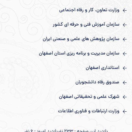
وزارت تعاون، کار و رفاه اجتماعی
سازمان آموزش فنی و حرفه ای کشور
سازمان پژوهش های علمی و صنعتی ایران
سازمان مدیریت و برنامه ریزی استان اصفهان
استانداری اصفهان
صندوق رفاه دانشجویان
شهرک علمی و تحقیقاتی اصفهان
وزارت ارتباطات و فناوری اطلاعات
بازدید این صفحه : 233 نفر
بازدید امروز : 6 نفر