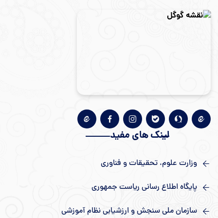
لینک های مفید
وزارت علوم، تحقیقات و فناوری
پایگاه اطلاع رسانی ریاست جمهوری
سازمان ملی سنجش و ارزشیابی نظام آموزشی