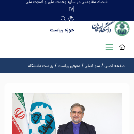
اقتصاد مقاومتی در سایه وحدت ملّی و امنیّت ملّی
FA
حوزه ریاست
صفحه اصلی
منو اصلی
معرفی ریاست
ریاست دانشگاه