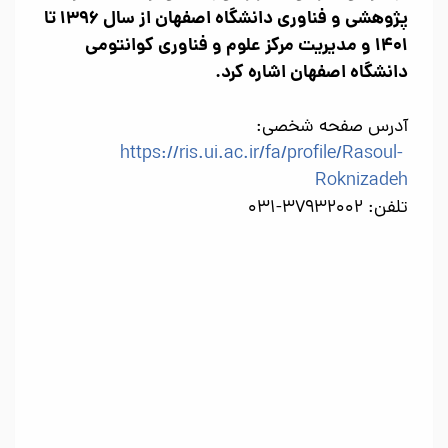
پژوهشی و فناوری دانشگاه اصفهان از سال
۱۳۹۶
تا
۱۴۰۱
و مدیریت مرکز علوم و فناوری کوانتومی
دانشگاه اصفهان اشاره کرد.
آدرس صفحه شخصی:
https://ris.ui.ac.ir/fa/profile/Rasoul-
Roknizadeh
تلفن: 37932002-031