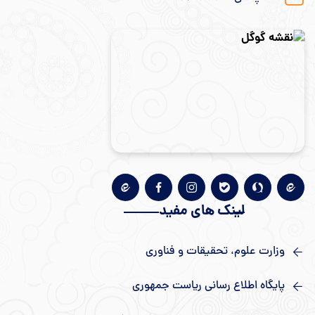
لینک های مفید
وزارت علوم، تحقیقات و فناوری
پایگاه اطلاع رسانی ریاست جمهوری