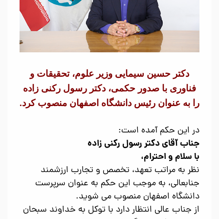
دکتر حسین سیمایی وزیر علوم، تحقیقات و
فناوری با صدور حکمی، دکتر رسول رکنی زاده
را به عنوان رئیس دانشگاه اصفهان منصوب کرد.
در این حکم آمده است:
جناب آقای دکتر رسول رکنی زاده
با سلام و احترام،
نظر به مراتب تعهد، تخصص و تجارب ارزشمند
جنابعالی، به موجب این حکم به عنوان سرپرست
دانشگاه اصفهان منصوب می شوید
.
از جناب عالی انتظار دارد با توکل به خداوند سبحان