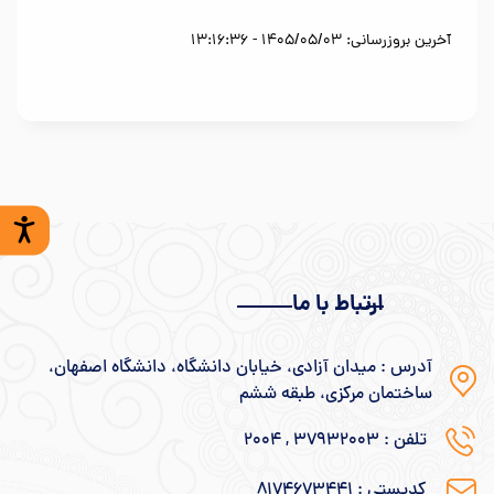
آخرین بروزرسانی: 1405/05/03 - 13:16:36
ارتباط با ما
آدرس : میدان آزادی، خیابان دانشگاه، دانشگاه اصفهان،
ساختمان مرکزی، طبقه ششم
تلفن : ۳۷۹۳۲۰۰۳ , ۲۰۰۴
کدپستی : ۸۱۷۴۶۷۳۴۴۱